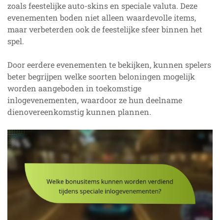
zoals feestelijke auto-skins en speciale valuta. Deze
evenementen boden niet alleen waardevolle items,
maar verbeterden ook de feestelijke sfeer binnen het
spel.
Door eerdere evenementen te bekijken, kunnen spelers
beter begrijpen welke soorten beloningen mogelijk
worden aangeboden in toekomstige
inlogevenementen, waardoor ze hun deelname
dienovereenkomstig kunnen plannen.