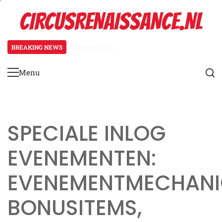
Skip
CIRCUSRENAISSANCE.NL
to
content
BREAKING NEWS
3 months ago
Kortingspromopakketten: Prijsst
Menu
Primary
Menu
SPECIALE INLOG
EVENEMENTEN:
EVENEMENTMECHANI
BONUSITEMS,