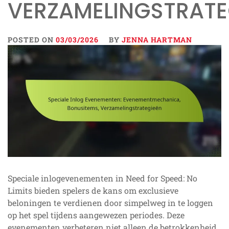
VERZAMELINGSTRATE
POSTED ON
03/03/2026
BY
JENNA HARTMAN
Speciale inlogevenementen in Need for Speed: No
Limits bieden spelers de kans om exclusieve
beloningen te verdienen door simpelweg in te loggen
op het spel tijdens aangewezen periodes. Deze
evenementen verbeteren niet alleen de betrokkenheid