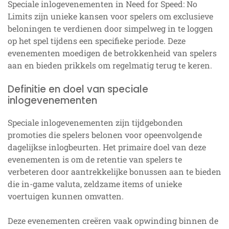
Speciale inlogevenementen in Need for Speed: No
Limits zijn unieke kansen voor spelers om exclusieve
beloningen te verdienen door simpelweg in te loggen
op het spel tijdens een specifieke periode. Deze
evenementen moedigen de betrokkenheid van spelers
aan en bieden prikkels om regelmatig terug te keren.
Definitie en doel van speciale
inlogevenementen
Speciale inlogevenementen zijn tijdgebonden
promoties die spelers belonen voor opeenvolgende
dagelijkse inlogbeurten. Het primaire doel van deze
evenementen is om de retentie van spelers te
verbeteren door aantrekkelijke bonussen aan te bieden
die in-game valuta, zeldzame items of unieke
voertuigen kunnen omvatten.
Deze evenementen creëren vaak opwinding binnen de