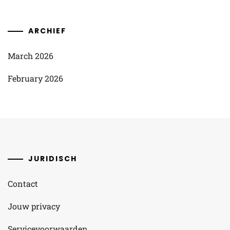
ARCHIEF
March 2026
February 2026
JURIDISCH
Contact
Jouw privacy
Servicevoorwaarden