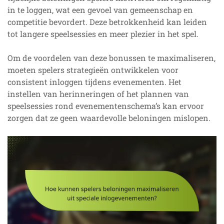
in te loggen, wat een gevoel van gemeenschap en
competitie bevordert. Deze betrokkenheid kan leiden
tot langere speelsessies en meer plezier in het spel.
Om de voordelen van deze bonussen te maximaliseren,
moeten spelers strategieën ontwikkelen voor
consistent inloggen tijdens evenementen. Het
instellen van herinneringen of het plannen van
speelsessies rond evenementenschema’s kan ervoor
zorgen dat ze geen waardevolle beloningen mislopen.