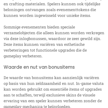
en crafting-materialen. Spelers kunnen ook tijdelijke
beloningen ontvangen zoals evenementtokens die
kunnen worden ingewisseld voor unieke items.
Sommige evenementen bieden speciale
verzamelobjecten die alleen kunnen worden verkregen
via deze inlogbonussen, waardoor ze zeer gewild zijn.
Deze items kunnen variëren van esthetische
verbeteringen tot functionele upgrades die de
gameplay verbeteren.
Waarde en nut van bonusitems
De waarde van bonusitems kan aanzienlijk variëren
op basis van hun zeldzaamheid en nut. In-game valuta
kan worden gebruikt om essentiële items of upgrades
aan te schaffen, terwijl exclusieve skins de visuele
ervaring van een speler kunnen verbeteren zonder de
gameplay-mechanica te beïnvloeden.