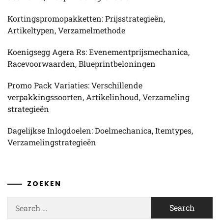
Kortingspromopakketten: Prijsstrategieën,
Artikeltypen, Verzamelmethode
Koenigsegg Agera Rs: Evenementprijsmechanica,
Racevoorwaarden, Blueprintbeloningen
Promo Pack Variaties: Verschillende
verpakkingssoorten, Artikelinhoud, Verzameling
strategieën
Dagelijkse Inlogdoelen: Doelmechanica, Itemtypes,
Verzamelingstrategieën
ZOEKEN
Search
for: