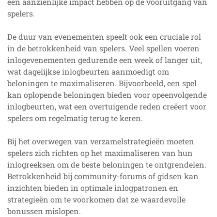
een aanzienlijke impact hebben op de vooruitgang van
spelers.
De duur van evenementen speelt ook een cruciale rol
in de betrokkenheid van spelers. Veel spellen voeren
inlogevenementen gedurende een week of langer uit,
wat dagelijkse inlogbeurten aanmoedigt om
beloningen te maximaliseren. Bijvoorbeeld, een spel
kan oplopende beloningen bieden voor opeenvolgende
inlogbeurten, wat een overtuigende reden creëert voor
spelers om regelmatig terug te keren.
Bij het overwegen van verzamelstrategieën moeten
spelers zich richten op het maximaliseren van hun
inlogreeksen om de beste beloningen te ontgrendelen.
Betrokkenheid bij community-forums of gidsen kan
inzichten bieden in optimale inlogpatronen en
strategieën om te voorkomen dat ze waardevolle
bonussen mislopen.