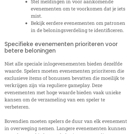
Stel meldingen in voor aankomende
evenementen om te voorkomen dat je iets
mist.
Bekijk eerdere evenementen om patronen
in de beloningsverdeling te identificeren.
Specifieke evenementen prioriteren voor
betere beloningen
Niet alle speciale inlogevenementen bieden dezelfde
waarde. Spelers moeten evenementen prioriteren die
exclusieve items of bonussen bevatten die moeilijk te
verkrijgen zijn via reguliere gameplay. Deze
evenementen met hoge waarde bieden vaak unieke
kansen om de verzameling van een speler te
verbeteren.
Bovendien moeten spelers de duur van elk evenement
in overweging nemen. Langere evenementen kunnen