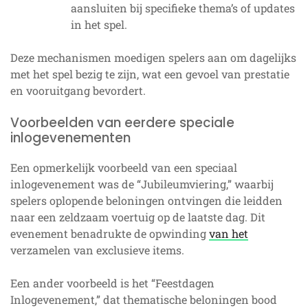
aansluiten bij specifieke thema’s of updates
in het spel.
Deze mechanismen moedigen spelers aan om dagelijks
met het spel bezig te zijn, wat een gevoel van prestatie
en vooruitgang bevordert.
Voorbeelden van eerdere speciale
inlogevenementen
Een opmerkelijk voorbeeld van een speciaal
inlogevenement was de “Jubileumviering,” waarbij
spelers oplopende beloningen ontvingen die leidden
naar een zeldzaam voertuig op de laatste dag. Dit
evenement benadrukte de opwinding
van het
verzamelen van exclusieve items.
Een ander voorbeeld is het “Feestdagen
Inlogevenement,” dat thematische beloningen bood