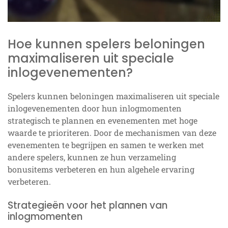
Hoe kunnen spelers beloningen
maximaliseren uit speciale
inlogevenementen?
Spelers kunnen beloningen maximaliseren uit speciale
inlogevenementen door hun inlogmomenten
strategisch te plannen en evenementen met hoge
waarde te prioriteren. Door de mechanismen van deze
evenementen te begrijpen en samen te werken met
andere spelers, kunnen ze hun verzameling
bonusitems verbeteren en hun algehele ervaring
verbeteren.
Strategieën voor het plannen van
inlogmomenten