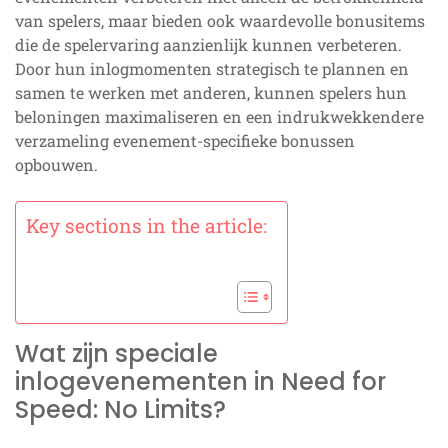
van spelers, maar bieden ook waardevolle bonusitems
die de spelervaring aanzienlijk kunnen verbeteren.
Door hun inlogmomenten strategisch te plannen en
samen te werken met anderen, kunnen spelers hun
beloningen maximaliseren en een indrukwekkendere
verzameling evenement-specifieke bonussen
opbouwen.
Key sections in the article:
Wat zijn speciale
inlogevenementen in Need for
Speed: No Limits?