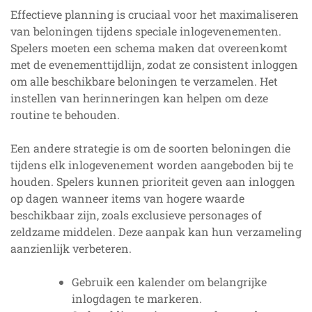
Effectieve planning is cruciaal voor het maximaliseren
van beloningen tijdens speciale inlogevenementen.
Spelers moeten een schema maken dat overeenkomt
met de evenementtijdlijn, zodat ze consistent inloggen
om alle beschikbare beloningen te verzamelen. Het
instellen van herinneringen kan helpen om deze
routine te behouden.
Een andere strategie is om de soorten beloningen die
tijdens elk inlogevenement worden aangeboden bij te
houden. Spelers kunnen prioriteit geven aan inloggen
op dagen wanneer items van hogere waarde
beschikbaar zijn, zoals exclusieve personages of
zeldzame middelen. Deze aanpak kan hun verzameling
aanzienlijk verbeteren.
Gebruik een kalender om belangrijke
inlogdagen te markeren.