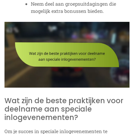
Neem deel aan groepsuitdagingen die
mogelijk extra bonussen bieden.
Wat zijn de beste praktijken voor
deelname aan speciale
inlogevenementen?
Om je succes in speciale inlogevenementen te