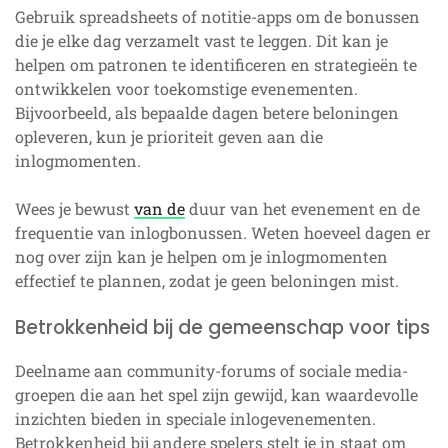
Gebruik spreadsheets of notitie-apps om de bonussen
die je elke dag verzamelt vast te leggen. Dit kan je
helpen om patronen te identificeren en strategieën te
ontwikkelen voor toekomstige evenementen.
Bijvoorbeeld, als bepaalde dagen betere beloningen
opleveren, kun je prioriteit geven aan die
inlogmomenten.
Wees je bewust
van de
duur van het evenement en de
frequentie van inlogbonussen. Weten hoeveel dagen er
nog over zijn kan je helpen om je inlogmomenten
effectief te plannen, zodat je geen beloningen mist.
Betrokkenheid bij de gemeenschap voor tips
Deelname aan community-forums of sociale media-
groepen die aan het spel zijn gewijd, kan waardevolle
inzichten bieden in speciale inlogevenementen.
Betrokkenheid bij andere spelers stelt je in staat om