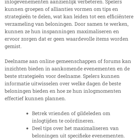
inlogevenementen aanzienlijk verbeteren. Spelers
kunnen groepen of allianties vormen om tips en
strategieën te delen, wat kan leiden tot een efficiëntere
verzameling van beloningen. Door samen te werken,
kunnen ze hun inspanningen maximaliseren en
ervoor zorgen dat er geen waardevolle items worden
gemist.
Deelname aan online gemeenschappen of forums kan
inzichten bieden in aankomende evenementen en de
beste strategieën voor deelname. Spelers kunnen
informatie uitwisselen over welke dagen de beste
beloningen bieden en hoe ze hun inlogmomenten
effectief kunnen plannen.
Betrek vrienden of gildeleden om
inlogtijden te coördineren.
Deel tips over het maximaliseren van
beloningen uit specifieke evenementen.