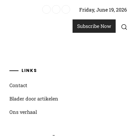
Friday, June 19, 2026
amelmethode
Subscribe Now
LINKS
Contact
Blader door artikelen
Ons verhaal