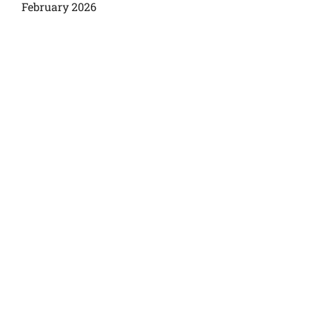
February 2026