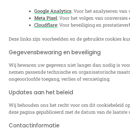
Google Analytics
: Voor het analyseren van 
Meta Pixel
: Voor het volgen van conversies 
Cloudflare
: Voor beveiliging en prestatiever
Deze links zijn voorbeelden en de gebruikte cookies ku
Gegevensbewaring en beveiliging
Wij bewaren uw gegevens niet langer dan nodig is voo
nemen passende technische en organisatorische maat
ongeoorloofde toegang, verlies of vernietiging.
Updates aan het beleid
Wij behouden ons het recht voor om dit cookiebeleid o
deze pagina gepubliceerd met de datum van de laatste 
Contactinformatie