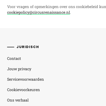
Voor vragen of opmerkingen over ons cookiebeleid kun
cookiepolicy@circusrenaissance.nl
.
JURIDISCH
Contact
Jouw privacy
Servicevoorwaarden
Cookievoorkeuren
Ons verhaal