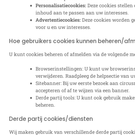
Personalisatiecookies:
Deze cookies stellen
inhoud aan te passen aan uw interesses.
Advertentiecookies:
Deze cookies worden geb
voor u en uw interesses.
Hoe gebruikers cookies kunnen beheren/af
U kunt cookies beheren of afmelden via de volgende m
Browserinstellingen: U kunt uw browserins
verwijderen. Raadpleeg de helpsectie van 
Sitebanner: Bij uw eerste bezoek aan circus
accepteren of af te wijzen via een banner.
Derde partij tools: U kunt ook gebruik ma
beheren.
Derde partij cookies/diensten
Wij maken gebruik van verschillende derde partij cook