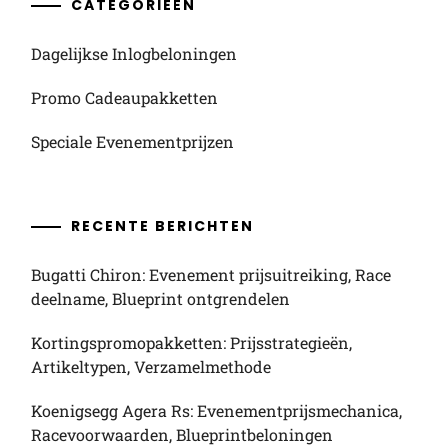
CATEGORIEËN
Dagelijkse Inlogbeloningen
Promo Cadeaupakketten
Speciale Evenementprijzen
RECENTE BERICHTEN
Bugatti Chiron: Evenement prijsuitreiking, Race
deelname, Blueprint ontgrendelen
Kortingspromopakketten: Prijsstrategieën,
Artikeltypen, Verzamelmethode
Koenigsegg Agera Rs: Evenementprijsmechanica,
Racevoorwaarden, Blueprintbeloningen