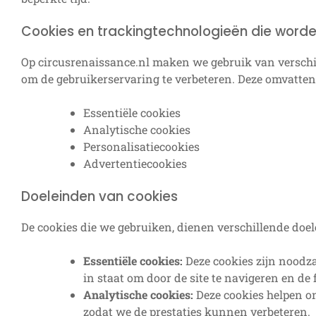
Cookies en trackingtechnologieën die worde
Op circusrenaissance.nl maken we gebruik van verschi
om de gebruikerservaring te verbeteren. Deze omvatten
Essentiële cookies
Analytische cookies
Personalisatiecookies
Advertentiecookies
Doeleinden van cookies
De cookies die we gebruiken, dienen verschillende doel
Essentiële cookies:
Deze cookies zijn noodza
in staat om door de site te navigeren en de 
Analytische cookies:
Deze cookies helpen on
zodat we de prestaties kunnen verbeteren.