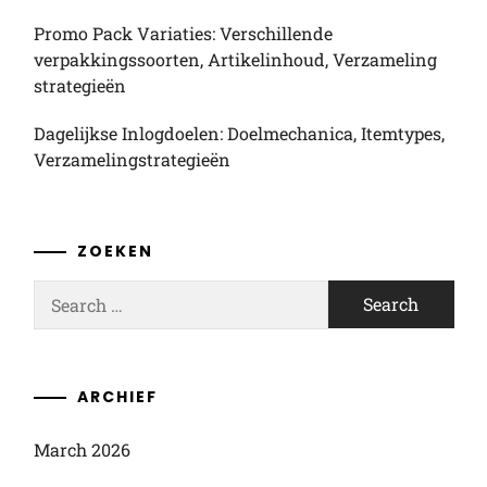
Promo Pack Variaties: Verschillende
verpakkingssoorten, Artikelinhoud, Verzameling
strategieën
Dagelijkse Inlogdoelen: Doelmechanica, Itemtypes,
Verzamelingstrategieën
ZOEKEN
Search
for:
ARCHIEF
March 2026