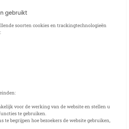
n gebruikt
llende soorten cookies en trackingtechnologieën
:
einden:
kelijk voor de werking van de website en stellen u
functies te gebruiken.
s te begrijpen hoe bezoekers de website gebruiken,