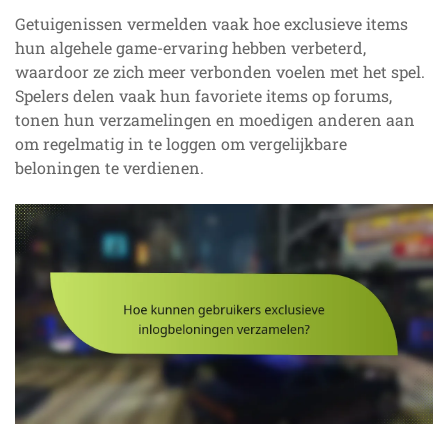
Getuigenissen vermelden vaak hoe exclusieve items
hun algehele game-ervaring hebben verbeterd,
waardoor ze zich meer verbonden voelen met het spel.
Spelers delen vaak hun favoriete items op forums,
tonen hun verzamelingen en moedigen anderen aan
om regelmatig in te loggen om vergelijkbare
beloningen te verdienen.