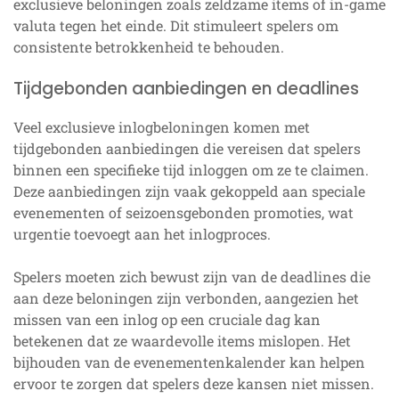
exclusieve beloningen zoals zeldzame items of in-game
valuta tegen het einde. Dit stimuleert spelers om
consistente betrokkenheid te behouden.
Tijdgebonden aanbiedingen en deadlines
Veel exclusieve inlogbeloningen komen met
tijdgebonden aanbiedingen die vereisen dat spelers
binnen een specifieke tijd inloggen om ze te claimen.
Deze aanbiedingen zijn vaak gekoppeld aan speciale
evenementen of seizoensgebonden promoties, wat
urgentie toevoegt aan het inlogproces.
Spelers moeten zich bewust zijn van de deadlines die
aan deze beloningen zijn verbonden, aangezien het
missen van een inlog op een cruciale dag kan
betekenen dat ze waardevolle items mislopen. Het
bijhouden van de evenementenkalender kan helpen
ervoor te zorgen dat spelers deze kansen niet missen.