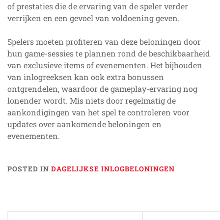
of prestaties die de ervaring van de speler verder
verrijken en een gevoel van voldoening geven.
Spelers moeten profiteren van deze beloningen door
hun game-sessies te plannen rond de beschikbaarheid
van exclusieve items of evenementen. Het bijhouden
van inlogreeksen kan ook extra bonussen
ontgrendelen, waardoor de gameplay-ervaring nog
lonender wordt. Mis niets door regelmatig de
aankondigingen van het spel te controleren voor
updates over aankomende beloningen en
evenementen.
POSTED IN
DAGELIJKSE INLOGBELONINGEN
Post