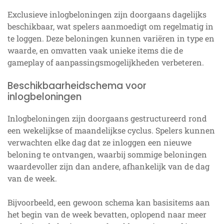
Exclusieve inlogbeloningen zijn doorgaans dagelijks
beschikbaar, wat spelers aanmoedigt om regelmatig in
te loggen. Deze beloningen kunnen variëren in type en
waarde, en omvatten vaak unieke items die de
gameplay of aanpassingsmogelijkheden verbeteren.
Beschikbaarheidschema voor
inlogbeloningen
Inlogbeloningen zijn doorgaans gestructureerd rond
een wekelijkse of maandelijkse cyclus. Spelers kunnen
verwachten elke dag dat ze inloggen een nieuwe
beloning te ontvangen, waarbij sommige beloningen
waardevoller zijn dan andere, afhankelijk van de dag
van de week.
Bijvoorbeeld, een gewoon schema kan basisitems aan
het begin van de week bevatten, oplopend naar meer