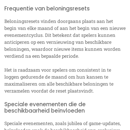
Frequentie van beloningsresets
Beloningsresets vinden doorgaans plaats aan het
begin van elke maand of aan het begin van een nieuwe
evenementcyclus. Dit betekent dat spelers kunnen
anticiperen op een vernieuwing van beschikbare
beloningen, waardoor nieuwe items kunnen worden
verdiend na een bepaalde periode.
Het is raadzaam voor spelers om consistent in te
loggen gedurende de maand om hun kansen te
maximaliseren om alle beschikbare beloningen te
verzamelen voordat de reset plaatsvindt.
Speciale evenementen die de
beschikbaarheid beïnvloeden
Speciale evenementen, zoals jubilea of game-updates,