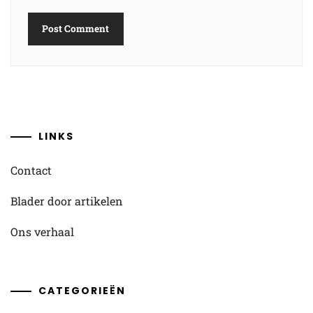
LINKS
Contact
Blader door artikelen
Ons verhaal
CATEGORIEËN