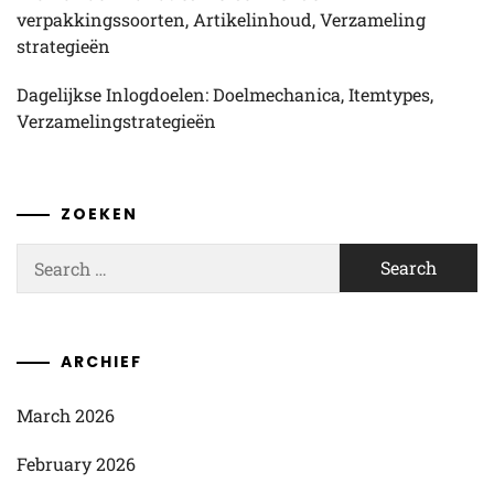
verpakkingssoorten, Artikelinhoud, Verzameling
strategieën
Dagelijkse Inlogdoelen: Doelmechanica, Itemtypes,
Verzamelingstrategieën
ZOEKEN
Search
for:
ARCHIEF
March 2026
February 2026