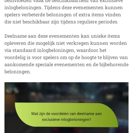
beïnvloeden vaak de beschikbaarheid van exclusieve
inlogbeloningen. Tijdens deze evenementen kunnen
spelers verbeterde beloningen of extra items vinden
die niet beschikbaar zijn tijdens reguliere periodes.
Deelname aan deze evenementen kan unieke items
opleveren die mogelijk niet verkregen kunnen worden
via standaard inlogbeloningen, waardoor het
voordelig is voor spelers om op de hoogte te blijven van
aankomende speciale evenementen en de bijbehorende
beloningen.