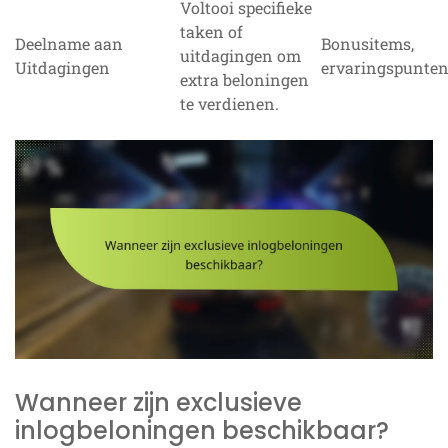
Voltooi specifieke
taken of
Deelname aan
Bonusitems,
uitdagingen om
Uitdagingen
ervaringspunte
extra beloningen
te verdienen.
Wanneer zijn exclusieve
inlogbeloningen beschikbaar?