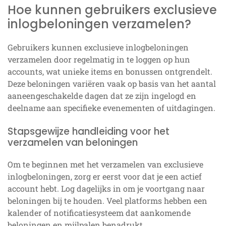
Hoe kunnen gebruikers exclusieve
inlogbeloningen verzamelen?
Gebruikers kunnen exclusieve inlogbeloningen
verzamelen door regelmatig in te loggen op hun
accounts, wat unieke items en bonussen ontgrendelt.
Deze beloningen variëren vaak op basis van het aantal
aaneengeschakelde dagen dat ze zijn ingelogd en
deelname aan specifieke evenementen of uitdagingen.
Stapsgewijze handleiding voor het
verzamelen van beloningen
Om te beginnen met het verzamelen van exclusieve
inlogbeloningen, zorg er eerst voor dat je een actief
account hebt. Log dagelijks in om je voortgang naar
beloningen bij te houden. Veel platforms hebben een
kalender of notificatiesysteem dat aankomende
beloningen en mijlpalen benadrukt.