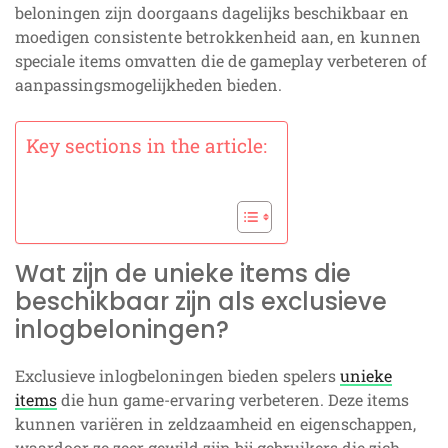
beloningen zijn doorgaans dagelijks beschikbaar en
moedigen consistente betrokkenheid aan, en kunnen
speciale items omvatten die de gameplay verbeteren of
aanpassingsmogelijkheden bieden.
Key sections in the article:
Wat zijn de unieke items die
beschikbaar zijn als exclusieve
inlogbeloningen?
Exclusieve inlogbeloningen bieden spelers
unieke
items
die hun game-ervaring verbeteren. Deze items
kunnen variëren in zeldzaamheid en eigenschappen,
waardoor ze zeer gewild zijn bij gebruikers die zich