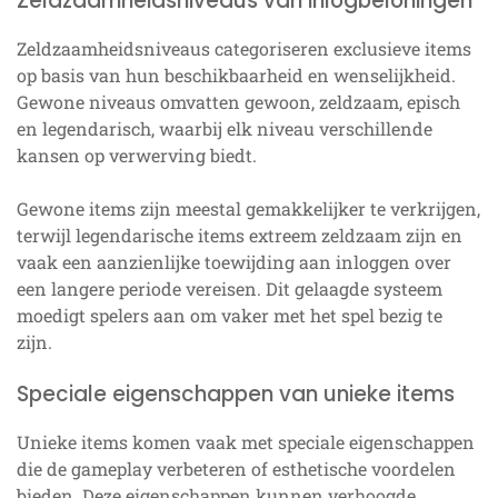
Zeldzaamheidsniveaus van inlogbeloningen
Zeldzaamheidsniveaus categoriseren exclusieve items
op basis van hun beschikbaarheid en wenselijkheid.
Gewone niveaus omvatten gewoon, zeldzaam, episch
en legendarisch, waarbij elk niveau verschillende
kansen op verwerving biedt.
Gewone items zijn meestal gemakkelijker te verkrijgen,
terwijl legendarische items extreem zeldzaam zijn en
vaak een aanzienlijke toewijding aan inloggen over
een langere periode vereisen. Dit gelaagde systeem
moedigt spelers aan om vaker met het spel bezig te
zijn.
Speciale eigenschappen van unieke items
Unieke items komen vaak met speciale eigenschappen
die de gameplay verbeteren of esthetische voordelen
bieden. Deze eigenschappen kunnen verhoogde