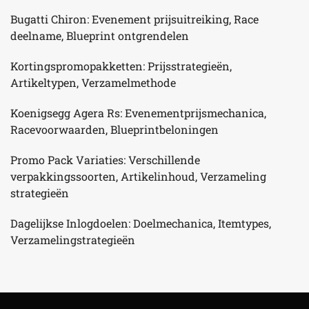
Bugatti Chiron: Evenement prijsuitreiking, Race
deelname, Blueprint ontgrendelen
Kortingspromopakketten: Prijsstrategieën,
Artikeltypen, Verzamelmethode
Koenigsegg Agera Rs: Evenementprijsmechanica,
Racevoorwaarden, Blueprintbeloningen
Promo Pack Variaties: Verschillende
verpakkingssoorten, Artikelinhoud, Verzameling
strategieën
Dagelijkse Inlogdoelen: Doelmechanica, Itemtypes,
Verzamelingstrategieën