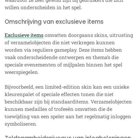
willen onderscheiden in het spel.
Omschrijving van exclusieve items
Exclusieve items
omvatten doorgaans skins, uitrusting
of verzamelobjecten die niet verkregen kunnen
worden via reguliere gameplay. Deze items hebben
vaak onderscheidende ontwerpen en thema’s die
speciale evenementen of mijlpalen binnen het spel
weerspiegelen.
Bijvoorbeeld, een limited-edition skin kan een unieke
kleurenpalet of speciale effecten tonen die niet
beschikbaar zijn bij standaarditems. Verzamelobjecten
kunnen medailles of trofeeën omvatten die de
toewijding van een speler aan het regelmatig inloggen
symboliseren.