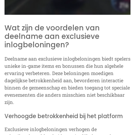
Wat zijn de voordelen van
deelname aan exclusieve
inlogbeloningen?
Deelname aan exclusieve inlogbeloningen biedt spelers
unieke in-game items en bonussen die hun algehele
ervaring verbeteren. Deze beloningen moedigen
dagelijkse betrokkenheid aan, bevorderen interactie
binnen de gemeenschap en bieden toegang tot speciale
evenementen die anders misschien niet beschikbaar
zijn.
Verhoogde betrokkenheid bij het platform
Exclusieve inlogbeloningen verhogen de