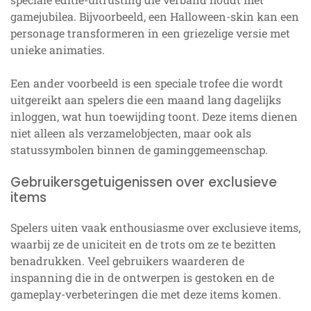
gamejubilea. Bijvoorbeeld, een Halloween-skin kan een
personage transformeren in een griezelige versie met
unieke animaties.
Een ander voorbeeld is een speciale trofee die wordt
uitgereikt aan spelers die een maand lang dagelijks
inloggen, wat hun toewijding toont. Deze items dienen
niet alleen als verzamelobjecten, maar ook als
statussymbolen binnen de gaminggemeenschap.
Gebruikersgetuigenissen over exclusieve
items
Spelers uiten vaak enthousiasme over exclusieve items,
waarbij ze de uniciteit en de trots om ze te bezitten
benadrukken. Veel gebruikers waarderen de
inspanning die in de ontwerpen is gestoken en de
gameplay-verbeteringen die met deze items komen.