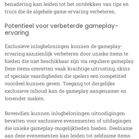
benadering kan leiden tot het ontdekken van tips en
trucs die de algehele game-ervaring verbeteren.
Potentieel voor verbeterde gameplay-
ervaring
Exclusieve inlogbeloningen kunnen de gameplay-
ervaring aanzienlijk verbeteren door unieke items te
bieden die niet beschikbaar zijn via reguliere gameplay.
Deze items omvatten vaak krachtige uitrusting, skins
of speciale vaardigheden die spelers een competitief
voordeel kunnen geven. Toegang tot dergelijke
exclusieve inhoud kan de gameplay aangenamer en
lonender maken.
Bovendien kunnen inlogbeloningen uitnodigingen
bevatten voor exclusieve evenementen of uitdagingen
die unieke gameplay-mogelijkheden bieden. Deelname
aan deze evenementen kan leiden tot zeldzame items