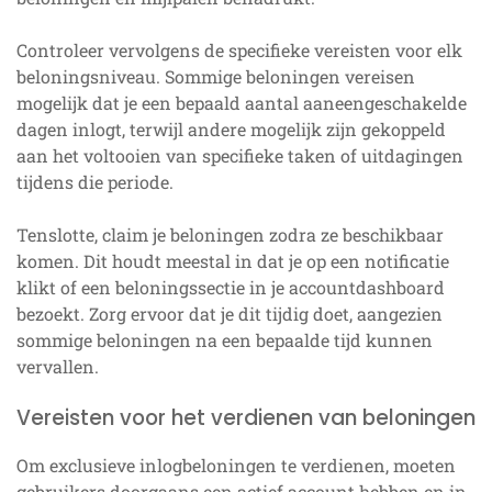
Controleer vervolgens de specifieke vereisten voor elk
beloningsniveau. Sommige beloningen vereisen
mogelijk dat je een bepaald aantal aaneengeschakelde
dagen inlogt, terwijl andere mogelijk zijn gekoppeld
aan het voltooien van specifieke taken of uitdagingen
tijdens die periode.
Tenslotte, claim je beloningen zodra ze beschikbaar
komen. Dit houdt meestal in dat je op een notificatie
klikt of een beloningssectie in je accountdashboard
bezoekt. Zorg ervoor dat je dit tijdig doet, aangezien
sommige beloningen na een bepaalde tijd kunnen
vervallen.
Vereisten voor het verdienen van beloningen
Om exclusieve inlogbeloningen te verdienen, moeten
gebruikers doorgaans een actief account hebben en in