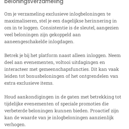
beloningsverzameling
Om je verzameling exclusieve inlogbeloningen te
maximaliseren, stel je een dagelijkse herinnering in
om in te loggen. Consistentie is de sleutel, aangezien
veel beloningen zijn gekoppeld aan
aaneengeschakelde inlogdagen.
Betrek je bij het platform naast alleen inloggen. Neem
deel aan evenementen, voltooi uitdagingen en
interacteer met gemeenschapsfuncties. Dit kan vaak
leiden tot bonusbeloningen of het ontgrendelen van
extra exclusieve items.
Houd aankondigingen in de gaten met betrekking tot
tijdelijke evenementen of speciale promoties die
verbeterde beloningen kunnen bieden. Proactief zijn
kan de waarde van je inlogbeloningen aanzienlijk
verhogen.