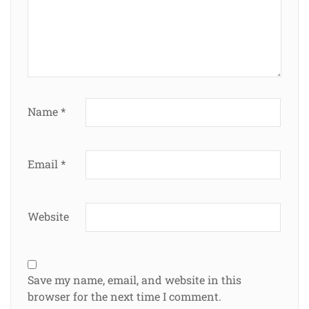
Name
*
Email
*
Website
Save my name, email, and website in this
browser for the next time I comment.