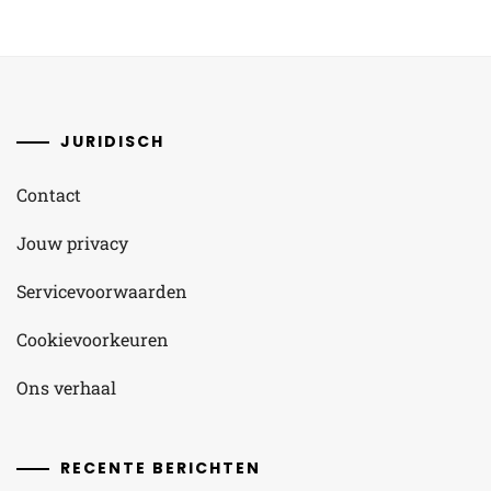
JURIDISCH
Contact
Jouw privacy
Servicevoorwaarden
Cookievoorkeuren
Ons verhaal
RECENTE BERICHTEN