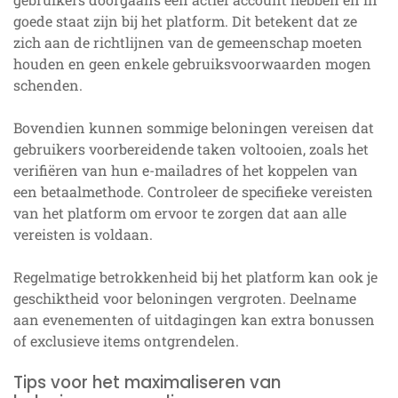
goede staat zijn bij het platform. Dit betekent dat ze
zich aan de richtlijnen van de gemeenschap moeten
houden en geen enkele gebruiksvoorwaarden mogen
schenden.
Bovendien kunnen sommige beloningen vereisen dat
gebruikers voorbereidende taken voltooien, zoals het
verifiëren van hun e-mailadres of het koppelen van
een betaalmethode. Controleer de specifieke vereisten
van het platform om ervoor te zorgen dat aan alle
vereisten is voldaan.
Regelmatige betrokkenheid bij het platform kan ook je
geschiktheid voor beloningen vergroten. Deelname
aan evenementen of uitdagingen kan extra bonussen
of exclusieve items ontgrendelen.
Tips voor het maximaliseren van