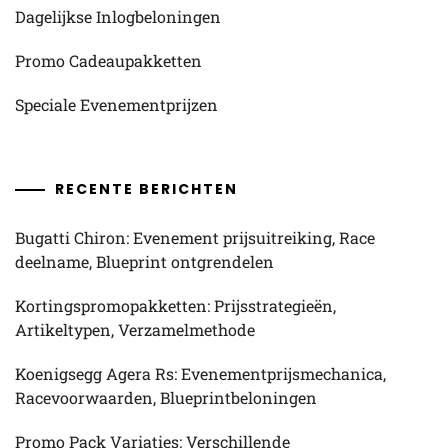
Dagelijkse Inlogbeloningen
Promo Cadeaupakketten
Speciale Evenementprijzen
RECENTE BERICHTEN
Bugatti Chiron: Evenement prijsuitreiking, Race
deelname, Blueprint ontgrendelen
Kortingspromopakketten: Prijsstrategieën,
Artikeltypen, Verzamelmethode
Koenigsegg Agera Rs: Evenementprijsmechanica,
Racevoorwaarden, Blueprintbeloningen
Promo Pack Variaties: Verschillende