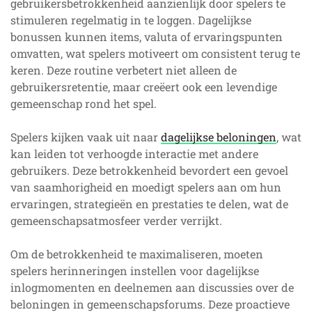
gebruikersbetrokkenheid aanzienlijk door spelers te
stimuleren regelmatig in te loggen. Dagelijkse
bonussen kunnen items, valuta of ervaringspunten
omvatten, wat spelers motiveert om consistent terug te
keren. Deze routine verbetert niet alleen de
gebruikersretentie, maar creëert ook een levendige
gemeenschap rond het spel.
Spelers kijken vaak uit naar
dagelijkse beloningen
, wat
kan leiden tot verhoogde interactie met andere
gebruikers. Deze betrokkenheid bevordert een gevoel
van saamhorigheid en moedigt spelers aan om hun
ervaringen, strategieën en prestaties te delen, wat de
gemeenschapsatmosfeer verder verrijkt.
Om de betrokkenheid te maximaliseren, moeten
spelers herinneringen instellen voor dagelijkse
inlogmomenten en deelnemen aan discussies over de
beloningen in gemeenschapsforums. Deze proactieve