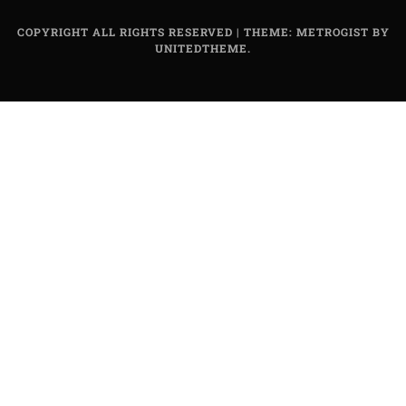
COPYRIGHT ALL RIGHTS RESERVED
|
THEME: METROGIST BY
UNITEDTHEME
.