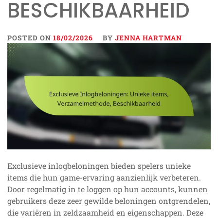
BESCHIKBAARHEID
POSTED ON
18/02/2026
BY
JENNA HARTMAN
Exclusieve inlogbeloningen bieden spelers unieke
items die hun game-ervaring aanzienlijk verbeteren.
Door regelmatig in te loggen op hun accounts, kunnen
gebruikers deze zeer gewilde beloningen ontgrendelen,
die variëren in zeldzaamheid en eigenschappen. Deze