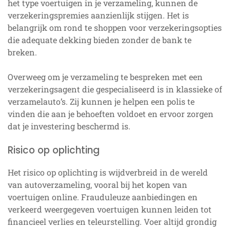
het type voertuigen in je verzameling, kunnen de
verzekeringspremies aanzienlijk stijgen. Het is
belangrijk om rond te shoppen voor verzekeringsopties
die adequate dekking bieden zonder de bank te
breken.
Overweeg om je verzameling te bespreken met een
verzekeringsagent die gespecialiseerd is in klassieke of
verzamelauto’s. Zij kunnen je helpen een polis te
vinden die aan je behoeften voldoet en ervoor zorgen
dat je investering beschermd is.
Risico op oplichting
Het risico op oplichting is wijdverbreid in de wereld
van autoverzameling, vooral bij het kopen van
voertuigen online. Frauduleuze aanbiedingen en
verkeerd weergegeven voertuigen kunnen leiden tot
financieel verlies en teleurstelling. Voer altijd grondig