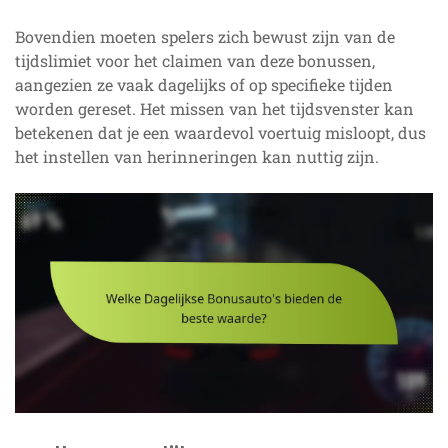
Bovendien moeten spelers zich bewust zijn van de
tijdslimiet voor het claimen van deze bonussen,
aangezien ze vaak dagelijks of op specifieke tijden
worden gereset. Het missen van het tijdsvenster kan
betekenen dat je een waardevol voertuig misloopt, dus
het instellen van herinneringen kan nuttig zijn.