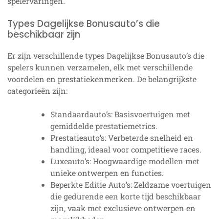
spelervaringen.
Types Dagelijkse Bonusauto’s die
beschikbaar zijn
Er zijn verschillende types Dagelijkse Bonusauto’s die
spelers kunnen verzamelen, elk met verschillende
voordelen en prestatiekenmerken. De belangrijkste
categorieën zijn:
Standaardauto’s: Basisvoertuigen met
gemiddelde prestatiemetrics.
Prestatieauto’s: Verbeterde snelheid en
handling, ideaal voor competitieve races.
Luxeauto’s: Hoogwaardige modellen met
unieke ontwerpen en functies.
Beperkte Editie Auto’s: Zeldzame voertuigen
die gedurende een korte tijd beschikbaar
zijn, vaak met exclusieve ontwerpen en