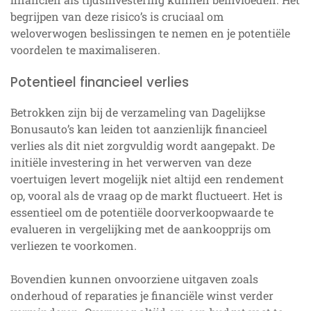
begrijpen van deze risico’s is cruciaal om
weloverwogen beslissingen te nemen en je potentiële
voordelen te maximaliseren.
Potentieel financieel verlies
Betrokken zijn bij de verzameling van Dagelijkse
Bonusauto’s kan leiden tot aanzienlijk financieel
verlies als dit niet zorgvuldig wordt aangepakt. De
initiële investering in het verwerven van deze
voertuigen levert mogelijk niet altijd een rendement
op, vooral als de vraag op de markt fluctueert. Het is
essentieel om de potentiële doorverkoopwaarde te
evalueren in vergelijking met de aankoopprijs om
verliezen te voorkomen.
Bovendien kunnen onvoorziene uitgaven zoals
onderhoud of reparaties je financiële winst verder