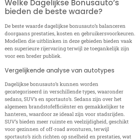
Welke Dagelijkse Bonusauto’s
bieden de beste waarde?
De beste waarde dagelijkse bonusauto’s balanceren
doorgaans prestaties, kosten en gebruikersvoorkeuren.
Modellen die uitblinken in deze gebieden bieden vaak
een superieure rijervaring terwijl ze toegankelijk zijn
voor een breder publiek.
Vergelijkende analyse van autotypes
Dagelijkse bonusauto’s kunnen worden
gecategoriseerd in verschillende types, waaronder
sedans, SUV’s en sportauto’s. Sedans zijn over het
algemeen brandstofefficiënter en gemakkelijker te
hanteren, waardoor ze ideaal zijn voor stadsrijden.
SUV’s bieden meer ruimte en veelzijdigheid, geschikt
voor gezinnen of off-road avonturen, terwijl
sportauto’s zich richten op snelheid en prestaties, wat