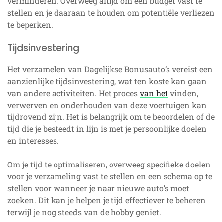
verminderen. Overweeg altijd om een budget vast te
stellen en je daaraan te houden om potentiële verliezen
te beperken.
Tijdsinvestering
Het verzamelen van Dagelijkse Bonusauto’s vereist een
aanzienlijke tijdsinvestering, wat ten koste kan gaan
van andere activiteiten. Het proces
van het
vinden,
verwerven en onderhouden van deze voertuigen kan
tijdrovend zijn. Het is belangrijk om te beoordelen of de
tijd die je besteedt in lijn is met je persoonlijke doelen
en interesses.
Om je tijd te optimaliseren, overweeg specifieke doelen
voor je verzameling vast te stellen en een schema op te
stellen voor wanneer je naar nieuwe auto’s moet
zoeken. Dit kan je helpen je tijd effectiever te beheren
terwijl je nog steeds van de hobby geniet.