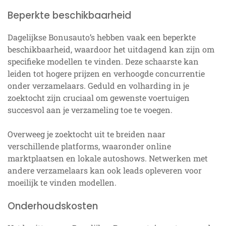
Beperkte beschikbaarheid
Dagelijkse Bonusauto’s hebben vaak een beperkte
beschikbaarheid, waardoor het uitdagend kan zijn om
specifieke modellen te vinden. Deze schaarste kan
leiden tot hogere prijzen en verhoogde concurrentie
onder verzamelaars. Geduld en volharding in je
zoektocht zijn cruciaal om gewenste voertuigen
succesvol aan je verzameling toe te voegen.
Overweeg je zoektocht uit te breiden naar
verschillende platforms, waaronder online
marktplaatsen en lokale autoshows. Netwerken met
andere verzamelaars kan ook leads opleveren voor
moeilijk te vinden modellen.
Onderhoudskosten