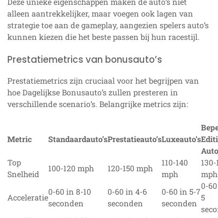
Deze unieke eigenschappen maken de auto’s niet
alleen aantrekkelijker, maar voegen ook lagen van
strategie toe aan de gameplay, aangezien spelers auto’s
kunnen kiezen die het beste passen bij hun racestijl.
Prestatiemetrics van bonusauto’s
Prestatiemetrics zijn cruciaal voor het begrijpen van
hoe Dagelijkse Bonusauto’s zullen presteren in
verschillende scenario’s. Belangrijke metrics zijn:
Bepe
Metric
Standaardauto’s
Prestatieauto’s
Luxeauto’s
Edit
Auto
Top
110-140
130-
100-120 mph
120-150 mph
Snelheid
mph
mph
0-60
0-60 in 8-10
0-60 in 4-6
0-60 in 5-7
Acceleratie
5
seconden
seconden
seconden
sec