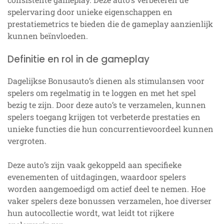
spelervaring door unieke eigenschappen en
prestatiemetrics te bieden die de gameplay aanzienlijk
kunnen beïnvloeden.
Definitie en rol in de gameplay
Dagelijkse Bonusauto’s dienen als stimulansen voor
spelers om regelmatig in te loggen en met het spel
bezig te zijn. Door deze auto’s te verzamelen, kunnen
spelers toegang krijgen tot verbeterde prestaties en
unieke functies die hun concurrentievoordeel kunnen
vergroten.
Deze auto’s zijn vaak gekoppeld aan specifieke
evenementen of uitdagingen, waardoor spelers
worden aangemoedigd om actief deel te nemen. Hoe
vaker spelers deze bonussen verzamelen, hoe diverser
hun autocollectie wordt, wat leidt tot rijkere