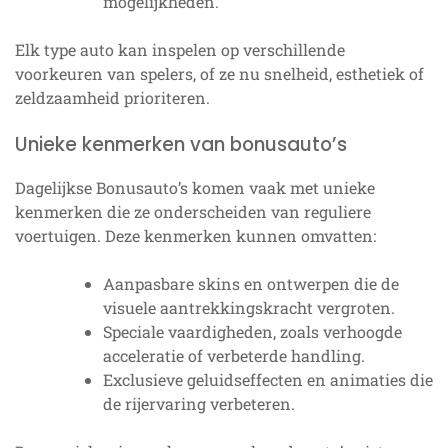
mogelijkheden.
Elk type auto kan inspelen op verschillende
voorkeuren van spelers, of ze nu snelheid, esthetiek of
zeldzaamheid prioriteren.
Unieke kenmerken van bonusauto’s
Dagelijkse Bonusauto’s komen vaak met unieke
kenmerken die ze onderscheiden van reguliere
voertuigen. Deze kenmerken kunnen omvatten:
Aanpasbare skins en ontwerpen die de
visuele aantrekkingskracht vergroten.
Speciale vaardigheden, zoals verhoogde
acceleratie of verbeterde handling.
Exclusieve geluidseffecten en animaties die
de rijervaring verbeteren.