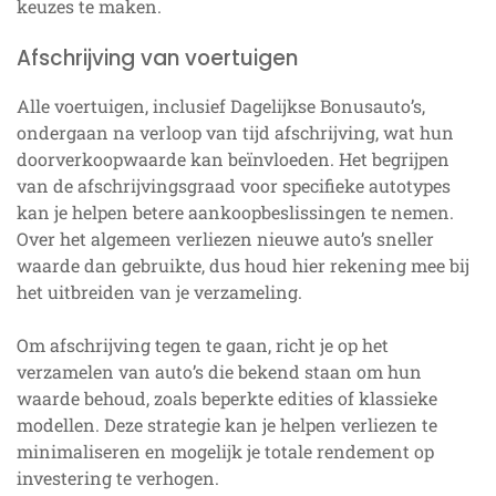
keuzes te maken.
Afschrijving van voertuigen
Alle voertuigen, inclusief Dagelijkse Bonusauto’s,
ondergaan na verloop van tijd afschrijving, wat hun
doorverkoopwaarde kan beïnvloeden. Het begrijpen
van de afschrijvingsgraad voor specifieke autotypes
kan je helpen betere aankoopbeslissingen te nemen.
Over het algemeen verliezen nieuwe auto’s sneller
waarde dan gebruikte, dus houd hier rekening mee bij
het uitbreiden van je verzameling.
Om afschrijving tegen te gaan, richt je op het
verzamelen van auto’s die bekend staan om hun
waarde behoud, zoals beperkte edities of klassieke
modellen. Deze strategie kan je helpen verliezen te
minimaliseren en mogelijk je totale rendement op
investering te verhogen.