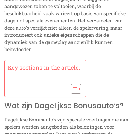
aangewezen taken te voltooien, waarbij de
beschikbaarheid vaak varieert op basis van specifieke
dagen of speciale evenementen. Het verzamelen van
deze auto’s verrijkt niet alleen de spelervaring, maar
introduceert ook unieke eigenschappen die de
dynamiek van de gameplay aanzienlijk kunnen
beïnvloeden.
Key sections in the article:
Wat zijn Dagelijkse Bonusauto’s?
Dagelijkse Bonusauto’s zijn speciale voertuigen die aan
spelers worden aangeboden als beloningen voor
consistente gameplay. Deze auto’s verbeteren de