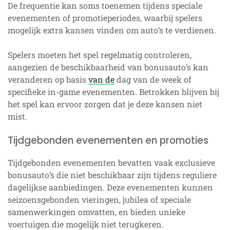
De frequentie kan soms toenemen tijdens speciale
evenementen of promotieperiodes, waarbij spelers
mogelijk extra kansen vinden om auto’s te verdienen.
Spelers moeten het spel regelmatig controleren,
aangezien de beschikbaarheid van bonusauto’s kan
veranderen op basis
van de
dag van de week of
specifieke in-game evenementen. Betrokken blijven bij
het spel kan ervoor zorgen dat je deze kansen niet
mist.
Tijdgebonden evenementen en promoties
Tijdgebonden evenementen bevatten vaak exclusieve
bonusauto’s die niet beschikbaar zijn tijdens reguliere
dagelijkse aanbiedingen. Deze evenementen kunnen
seizoensgebonden vieringen, jubilea of speciale
samenwerkingen omvatten, en bieden unieke
voertuigen die mogelijk niet terugkeren.