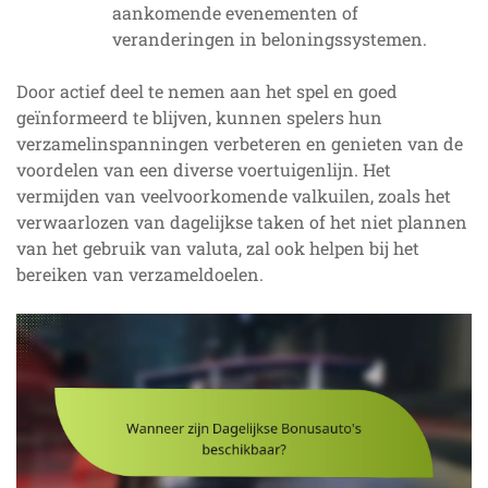
aankomende evenementen of
veranderingen in beloningssystemen.
Door actief deel te nemen aan het spel en goed
geïnformeerd te blijven, kunnen spelers hun
verzamelinspanningen verbeteren en genieten van de
voordelen van een diverse voertuigenlijn. Het
vermijden van veelvoorkomende valkuilen, zoals het
verwaarlozen van dagelijkse taken of het niet plannen
van het gebruik van valuta, zal ook helpen bij het
bereiken van verzameldoelen.