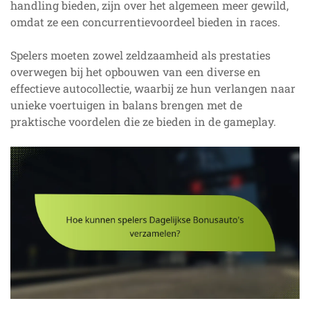
handling bieden, zijn over het algemeen meer gewild,
omdat ze een concurrentievoordeel bieden in races.
Spelers moeten zowel zeldzaamheid als prestaties
overwegen bij het opbouwen van een diverse en
effectieve autocollectie, waarbij ze hun verlangen naar
unieke voertuigen in balans brengen met de
praktische voordelen die ze bieden in de gameplay.